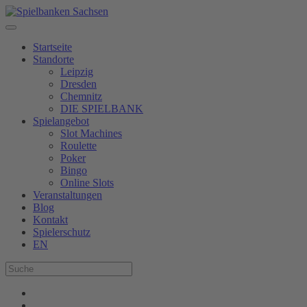
Startseite
Standorte
Leipzig
Dresden
Chemnitz
DIE SPIELBANK
Spielangebot
Slot Machines
Roulette
Poker
Bingo
Online Slots
Veranstaltungen
Blog
Kontakt
Spielerschutz
EN