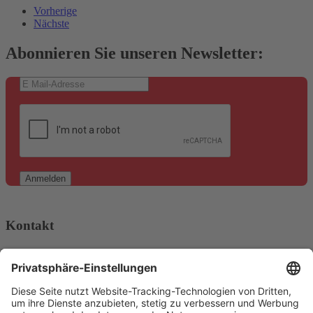
Vorherige
Nächste
Abonnieren Sie unseren Newsletter:
Anmelden
Kontakt
Sächsische Spielbanken-GmbH & Co. KG
Oststraße 105, 04299 Leipzig
Tel. 0341 8670-0
E-Mail: info@spielbankensachsen.de