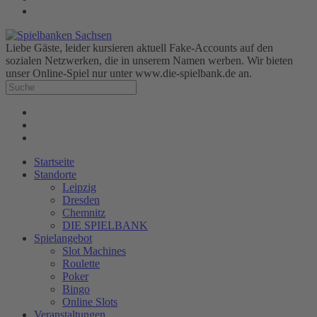
Liebe Gäste, leider kursieren aktuell Fake-Accounts auf den
sozialen Netzwerken, die in unserem Namen werben. Wir bieten
unser Online-Spiel nur unter www.die-spielbank.de an.
Startseite
Standorte
Leipzig
Dresden
Chemnitz
DIE SPIELBANK
Spielangebot
Slot Machines
Roulette
Poker
Bingo
Online Slots
Veranstaltungen