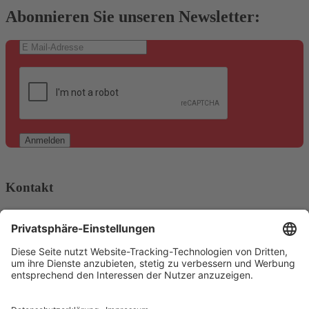
Abonnieren Sie unseren Newsletter:
Anmelden
Kontakt
Sächsische Spielbanken-GmbH & Co. KG
Oststraße 105, 04299 Leipzig
Tel. 0341 8670-0
E-Mail: info@spielbankensachsen.de
Impressum
Datenschutz
Rechtsgrundlagen & Transparenz